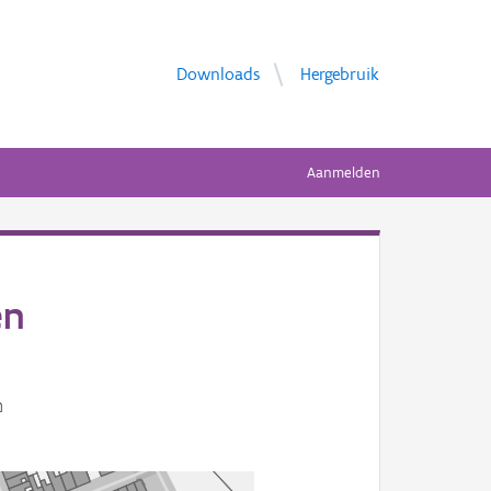
Downloads
Hergebruik
Aanmelden
en