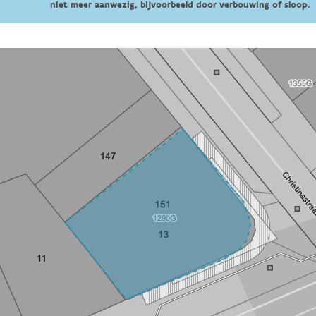
niet meer aanwezig, bijvoorbeeld door verbouwing of sloop.