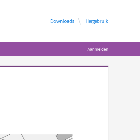
Downloads
Hergebruik
Aanmelden