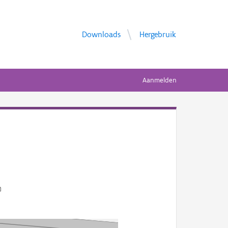
Downloads
Hergebruik
Aanmelden