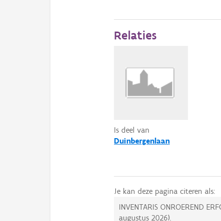
Relaties
Is deel van
Duinbergenlaan
Je kan deze pagina citeren als:
INVENTARIS ONROEREND ERF
augustus 2026
).