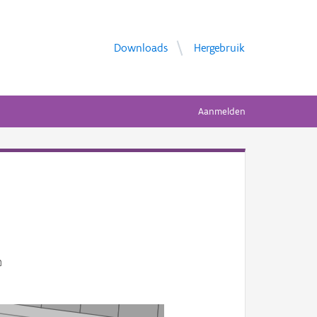
Downloads
Hergebruik
Aanmelden