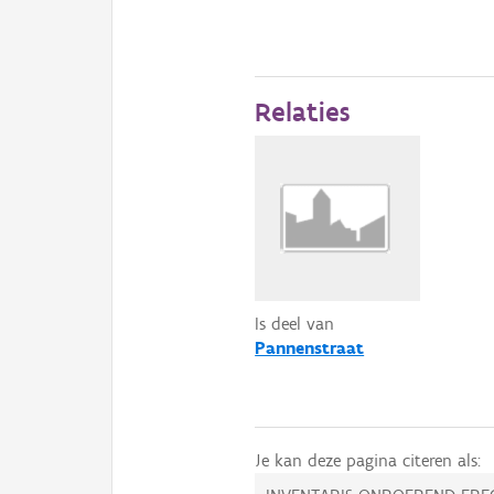
Relaties
Is deel van
Pannenstraat
Je kan deze pagina citeren als: