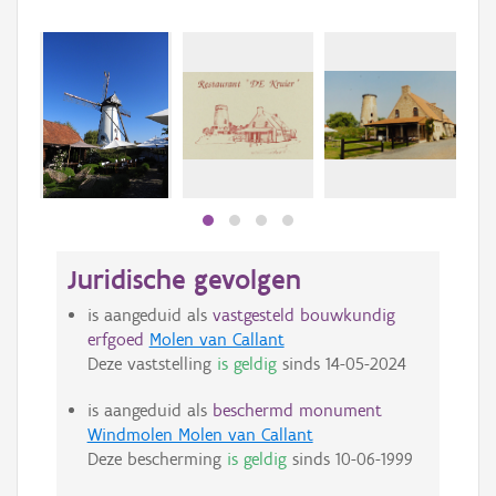
Juridische gevolgen
is aangeduid als
vastgesteld bouwkundig
erfgoed
Molen van Callant
Deze vaststelling
is geldig
sinds
14-05-2024
is aangeduid als
beschermd monument
Windmolen Molen van Callant
Deze bescherming
is geldig
sinds
10-06-1999