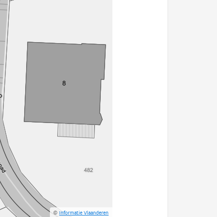
©
Informatie Vlaanderen