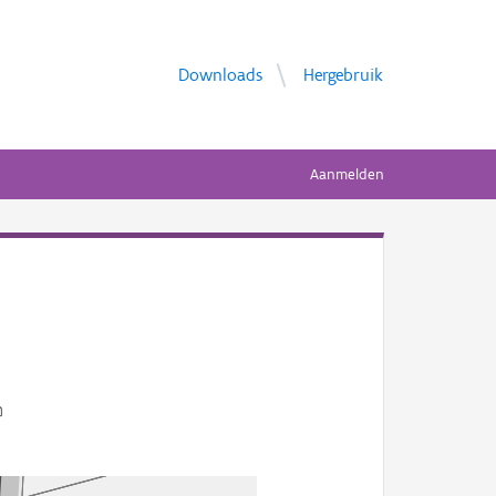
Downloads
Hergebruik
Aanmelden