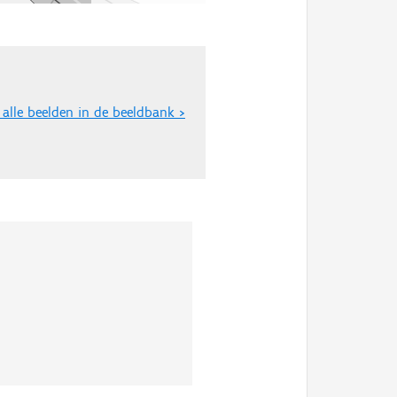
 alle beelden in de beeldbank >