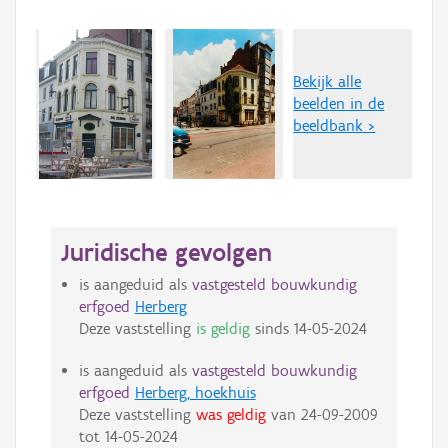
Bekijk alle
beelden in de
beeldbank >
Juridische gevolgen
is aangeduid als
vastgesteld bouwkundig
erfgoed
Herberg
Deze vaststelling
is geldig
sinds
14-05-2024
is aangeduid als
vastgesteld bouwkundig
erfgoed
Herberg, hoekhuis
Deze vaststelling
was geldig
van
24-09-2009
tot
14-05-2024