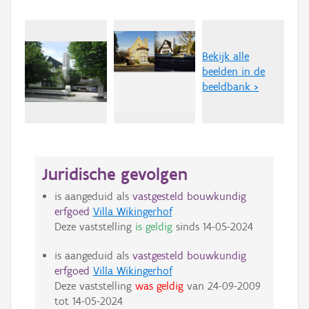
Bekijk alle
beelden in de
beeldbank >
Juridische gevolgen
is aangeduid als
vastgesteld bouwkundig
erfgoed
Villa Wikingerhof
Deze vaststelling
is geldig
sinds
14-05-2024
is aangeduid als
vastgesteld bouwkundig
erfgoed
Villa Wikingerhof
Deze vaststelling
was geldig
van
24-09-2009
tot
14-05-2024