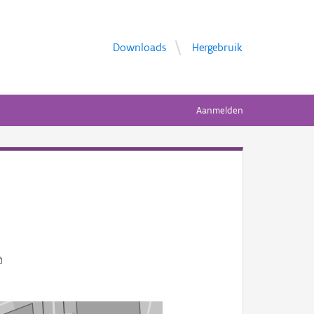
Downloads
Hergebruik
Aanmelden