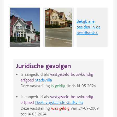
Bekijk alle
beelden in de
beeldbank >
Juridische gevolgen
is aangeduid als
vastgesteld bouwkundig
erfgoed
Stadsvilla
Deze vaststelling
is geldig
sinds
14-05-2024
is aangeduid als
vastgesteld bouwkundig
erfgoed
Deels vrijstaande stadsvilla
Deze vaststelling
was geldig
van
24-09-2009
tot
14-05-2024