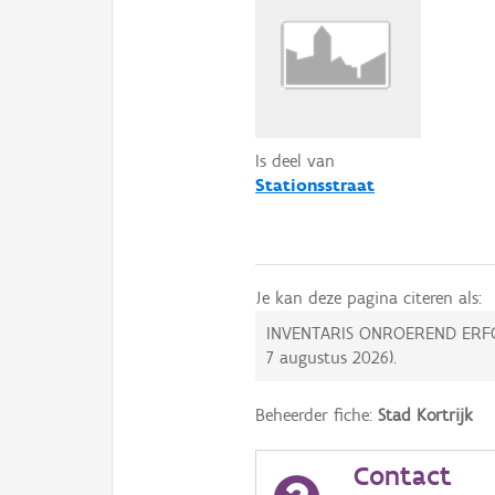
Is deel van
Stationsstraat
Je kan deze pagina citeren als:
INVENTARIS ONROEREND ERF
7 augustus 2026
).
Beheerder fiche:
Stad Kortrijk
Contact