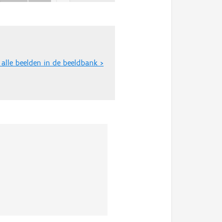
 alle beelden in de beeldbank >