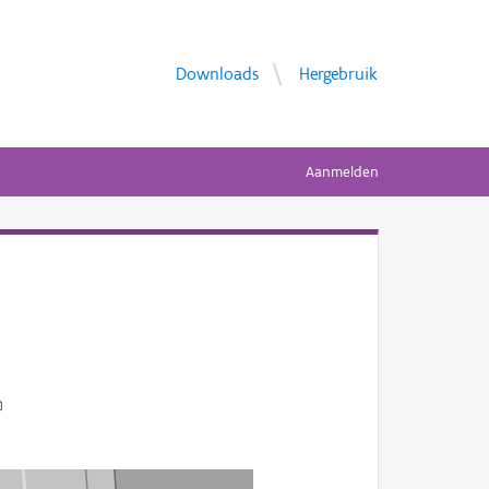
Downloads
Hergebruik
Aanmelden