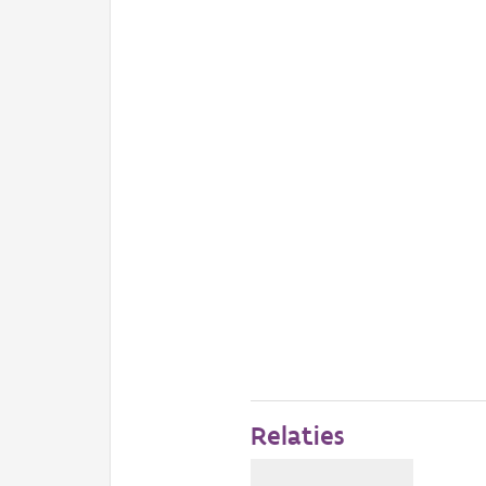
Relaties