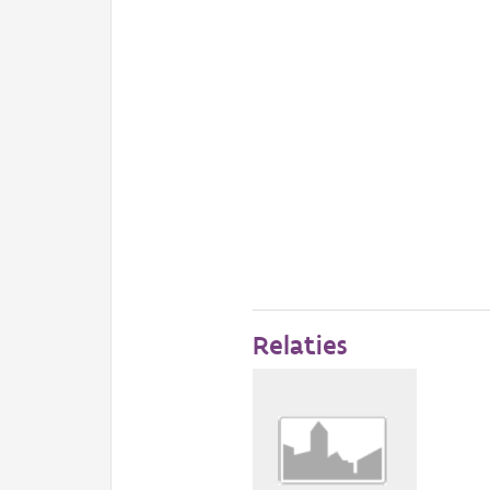
Relaties