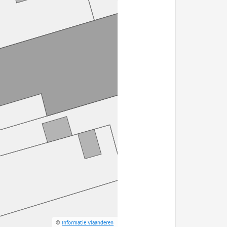
©
Informatie Vlaanderen