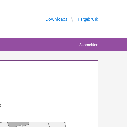
Downloads
Hergebruik
Aanmelden