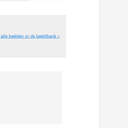
 alle beelden in de beeldbank >