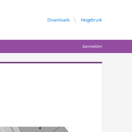
Downloads
Hergebruik
Aanmelden