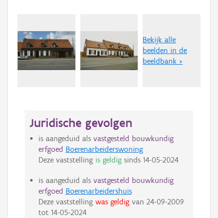
Bekijk alle
beelden in de
beeldbank >
Juridische gevolgen
is aangeduid als
vastgesteld bouwkundig
erfgoed
Boerenarbeiderswoning
Deze vaststelling
is geldig
sinds
14-05-2024
is aangeduid als
vastgesteld bouwkundig
erfgoed
Boerenarbeidershuis
Deze vaststelling
was geldig
van
24-09-2009
tot
14-05-2024