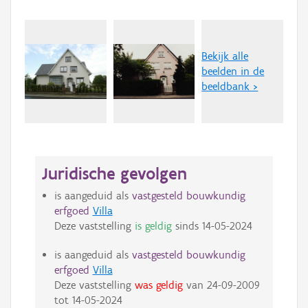
Bekijk alle
beelden in de
beeldbank >
Juridische gevolgen
is aangeduid als
vastgesteld bouwkundig
erfgoed
Villa
Deze vaststelling
is geldig
sinds
14-05-2024
is aangeduid als
vastgesteld bouwkundig
erfgoed
Villa
Deze vaststelling
was geldig
van
24-09-2009
tot
14-05-2024