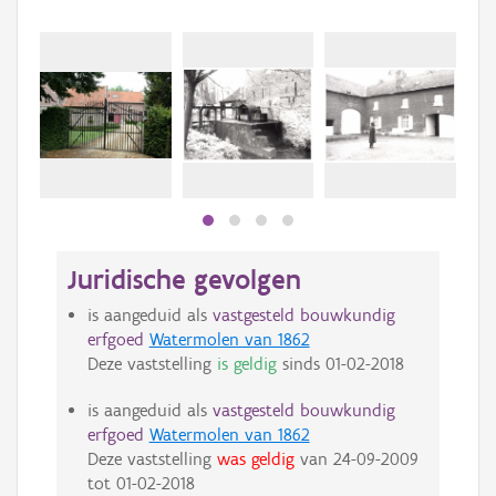
Juridische gevolgen
is aangeduid als
vastgesteld bouwkundig
erfgoed
Watermolen van 1862
Deze vaststelling
is geldig
sinds
01-02-2018
is aangeduid als
vastgesteld bouwkundig
erfgoed
Watermolen van 1862
Deze vaststelling
was geldig
van
24-09-2009
tot
01-02-2018