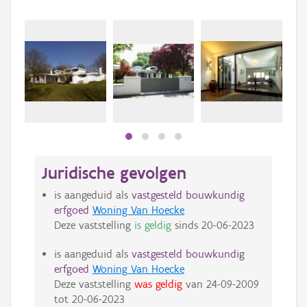
Juridische gevolgen
is aangeduid als
vastgesteld bouwkundig
erfgoed
Woning Van Hoecke
Deze vaststelling
is geldig
sinds
20-06-2023
is aangeduid als
vastgesteld bouwkundig
erfgoed
Woning Van Hoecke
Deze vaststelling
was geldig
van
24-09-2009
tot
20-06-2023