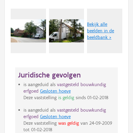
Bekijk alle
beelden in de
beeldbank >
Juridische gevolgen
is aangeduid als
vastgesteld bouwkundig
erfgoed
Gesloten hoeve
Deze vaststelling
is geldig
sinds
01-02-2018
is aangeduid als
vastgesteld bouwkundig
erfgoed
Gesloten hoeve
Deze vaststelling
was geldig
van
24-09-2009
tot
01-02-2018