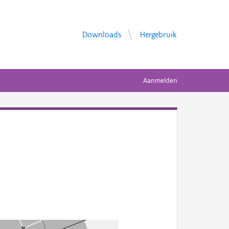
Downloads
Hergebruik
Aanmelden