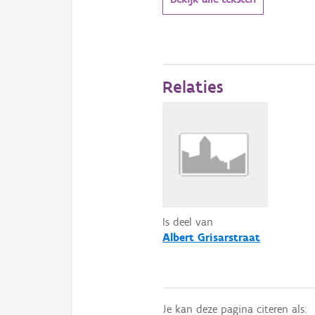
Relaties
Is deel van
Albert Grisarstraat
Je kan deze pagina citeren als: