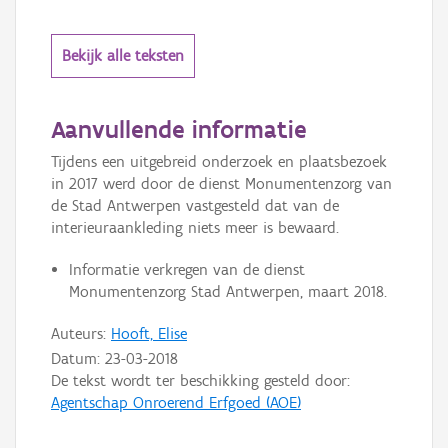
Bekijk alle teksten
Aanvullende informatie
Tijdens een uitgebreid onderzoek en plaatsbezoek
in 2017 werd door de dienst Monumentenzorg van
de Stad Antwerpen vastgesteld dat van de
interieuraankleding niets meer is bewaard.
Informatie verkregen van de dienst
Monumentenzorg Stad Antwerpen, maart 2018.
Auteurs:
Hooft, Elise
Datum:
23-03-2018
De tekst wordt ter beschikking gesteld door:
Agentschap Onroerend Erfgoed (AOE)