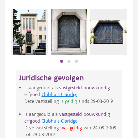
Juridische gevolgen
is aangeduid als
vastgesteld bouwkundig
erfgoed
Clubhuis Claridge
Deze vaststelling
is geldig
sinds
29-03-2019
is aangeduid als
vastgesteld bouwkundig
erfgoed
Clubhuis Claridge
Deze vaststelling
was geldig
van
24-09-2009
tot
29-03-2019