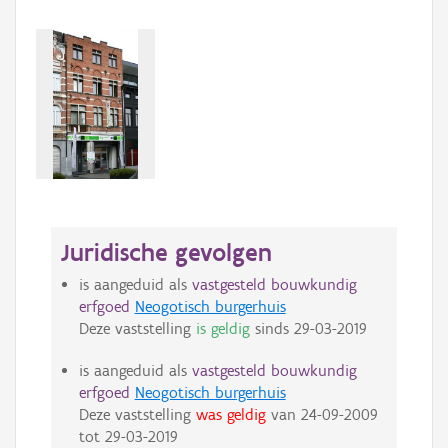
Juridische gevolgen
is aangeduid als
vastgesteld bouwkundig
erfgoed
Neogotisch burgerhuis
Deze vaststelling
is geldig
sinds
29-03-2019
is aangeduid als
vastgesteld bouwkundig
erfgoed
Neogotisch burgerhuis
Deze vaststelling
was geldig
van
24-09-2009
tot
29-03-2019