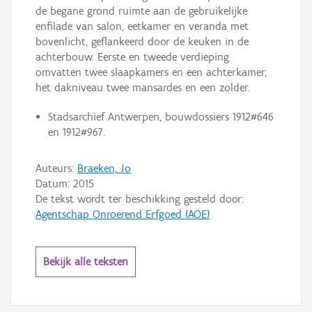
de begane grond ruimte aan de gebruikelijke
enfilade van salon, eetkamer en veranda met
bovenlicht, geflankeerd door de keuken in de
achterbouw. Eerste en tweede verdieping
omvatten twee slaapkamers en een achterkamer,
het dakniveau twee mansardes en een zolder.
Stadsarchief Antwerpen, bouwdossiers 1912#646
en 1912#967.
Auteurs:
Braeken, Jo
Datum:
2015
De tekst wordt ter beschikking gesteld door:
Agentschap Onroerend Erfgoed (AOE)
Bekijk alle teksten