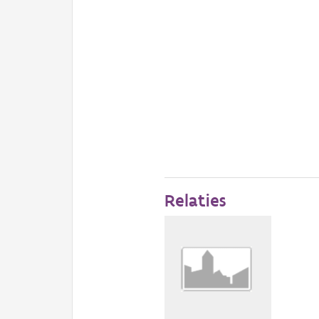
Relaties