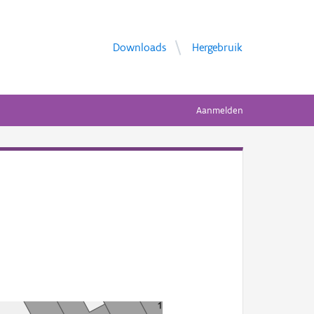
Downloads
Hergebruik
Aanmelden