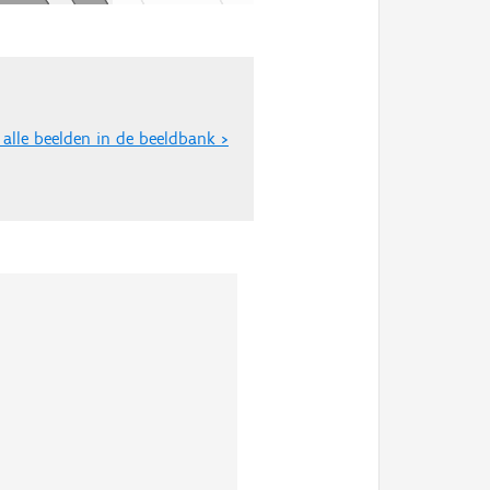
 alle beelden in de beeldbank >