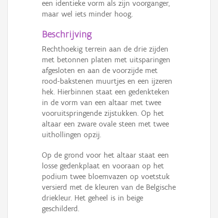
een identieke vorm als zijn voorganger,
maar wel iets minder hoog.
Beschrijving
Rechthoekig terrein aan de drie zijden
met betonnen platen met uitsparingen
afgesloten en aan de voorzijde met
rood-bakstenen muurtjes en een ijzeren
hek. Hierbinnen staat een gedenkteken
in de vorm van een altaar met twee
vooruitspringende zijstukken. Op het
altaar een zware ovale steen met twee
uithollingen opzij.
Op de grond voor het altaar staat een
losse gedenkplaat en vooraan op het
podium twee bloemvazen op voetstuk
versierd met de kleuren van de Belgische
driekleur. Het geheel is in beige
geschilderd.