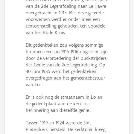
van de 2de Legerafdeling naar Le Havre
overgebracht in 1915. Met deze geredde
voorwerpen werd er onder meer een
tentoonstelling gehouden, ten voordele
van het Rode Kruis.
Dit gedenkteken zou volgens sommige
bronnen reeds in 1915-1916 opgericht zijn
door de verbroedering der oud-strijders
der Genie van de 2de Legerafdeling. Op
30 juni 1935 werd het gedenkteken
overgedragen aan het gemeentebestuur
van Lo.
Er is ook nog de straatnaam in Lo en
de gedenkplaat aan de kerk ter
herinnering aan diezelfde genie.
Tussen 1919 en 1924 werd de Sint-
Pieterskerk hersteld. De kerktoren kreeg