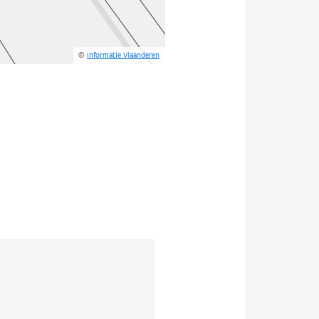
©
Informatie Vlaanderen