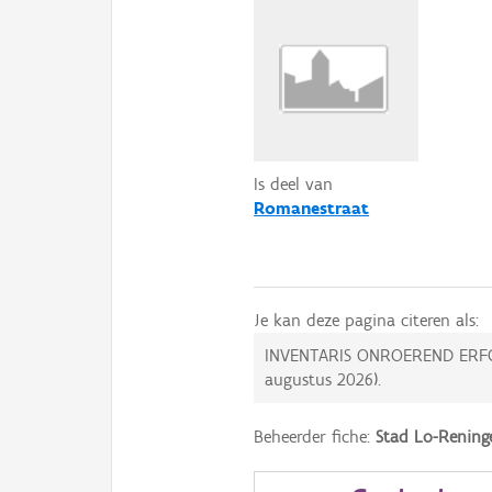
Is deel van
Romanestraat
Je kan deze pagina citeren als:
INVENTARIS ONROEREND ERF
augustus 2026
).
Beheerder fiche:
Stad Lo-Rening