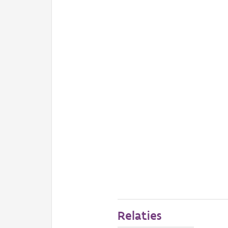
Relaties