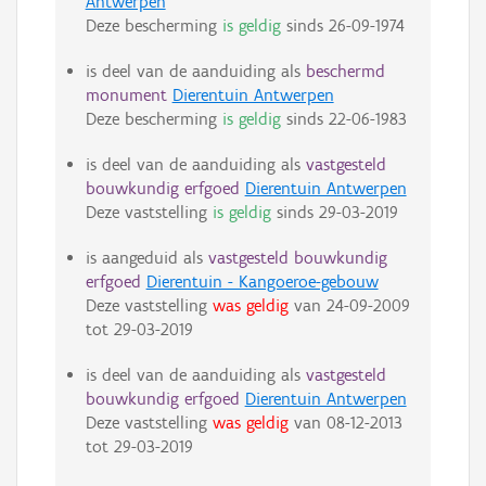
Antwerpen
Deze bescherming
is geldig
sinds
26-09-1974
is deel van de aanduiding als
beschermd
monument
Dierentuin Antwerpen
Deze bescherming
is geldig
sinds
22-06-1983
is deel van de aanduiding als
vastgesteld
bouwkundig erfgoed
Dierentuin Antwerpen
Deze vaststelling
is geldig
sinds
29-03-2019
is aangeduid als
vastgesteld bouwkundig
erfgoed
Dierentuin - Kangoeroe-gebouw
Deze vaststelling
was geldig
van
24-09-2009
tot
29-03-2019
is deel van de aanduiding als
vastgesteld
bouwkundig erfgoed
Dierentuin Antwerpen
Deze vaststelling
was geldig
van
08-12-2013
tot
29-03-2019