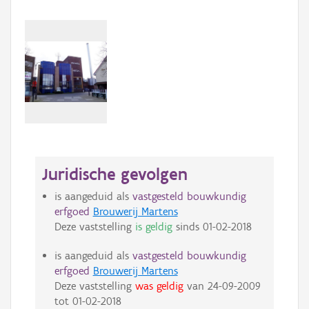
Juridische gevolgen
is aangeduid als
vastgesteld bouwkundig
erfgoed
Brouwerij Martens
Deze vaststelling
is geldig
sinds
01-02-2018
is aangeduid als
vastgesteld bouwkundig
erfgoed
Brouwerij Martens
Deze vaststelling
was geldig
van
24-09-2009
tot
01-02-2018