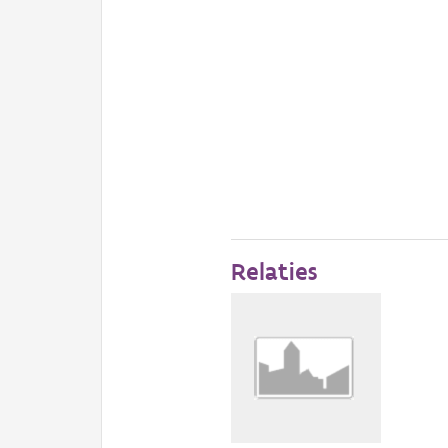
Relaties