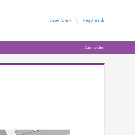
Downloads
Hergebruik
Aanmelden