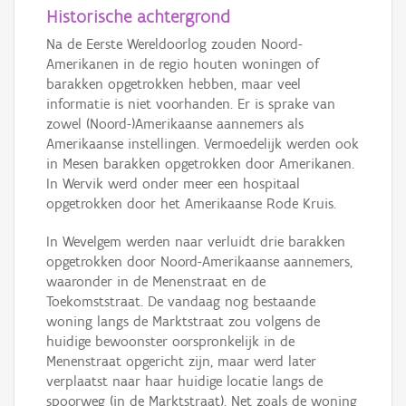
Historische achtergrond
Na de Eerste Wereldoorlog zouden Noord-
Amerikanen in de regio houten woningen of
barakken opgetrokken hebben, maar veel
informatie is niet voorhanden. Er is sprake van
zowel (Noord-)Amerikaanse aannemers als
Amerikaanse instellingen. Vermoedelijk werden ook
in Mesen barakken opgetrokken door Amerikanen.
In Wervik werd onder meer een hospitaal
opgetrokken door het Amerikaanse Rode Kruis.
In Wevelgem werden naar verluidt drie barakken
opgetrokken door Noord-Amerikaanse aannemers,
waaronder in de Menenstraat en de
Toekomststraat. De vandaag nog bestaande
woning langs de Marktstraat zou volgens de
huidige bewoonster oorspronkelijk in de
Menenstraat opgericht zijn, maar werd later
verplaatst naar haar huidige locatie langs de
spoorweg (in de Marktstraat). Net zoals de woning