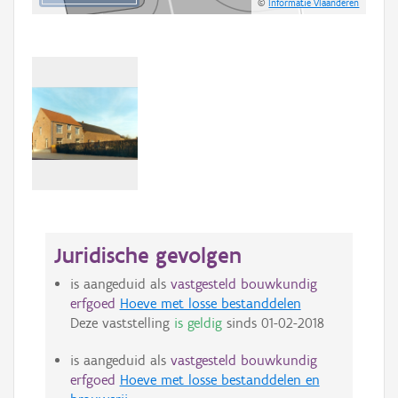
©
Informatie Vlaanderen
Juridische gevolgen
is aangeduid als
vastgesteld bouwkundig
erfgoed
Hoeve met losse bestanddelen
Deze vaststelling
is geldig
sinds
01-02-2018
is aangeduid als
vastgesteld bouwkundig
erfgoed
Hoeve met losse bestanddelen en