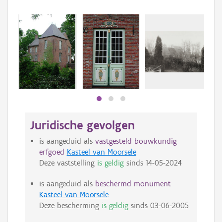
Juridische gevolgen
is aangeduid als
vastgesteld bouwkundig
erfgoed
Kasteel van Moorsele
Deze vaststelling
is geldig
sinds
14-05-2024
is aangeduid als
beschermd monument
Kasteel van Moorsele
Deze bescherming
is geldig
sinds
03-06-2005