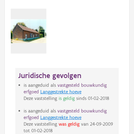
Juridische gevolgen
is aangeduid als
vastgesteld bouwkundig
erfgoed
Langgestrekte hoeve
Deze vaststelling
is geldig
sinds
01-02-2018
is aangeduid als
vastgesteld bouwkundig
erfgoed
Langgestrekte hoeve
Deze vaststelling
was geldig
van
24-09-2009
tot
01-02-2018