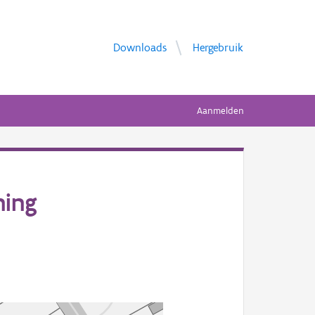
Downloads
Hergebruik
Aanmelden
ning