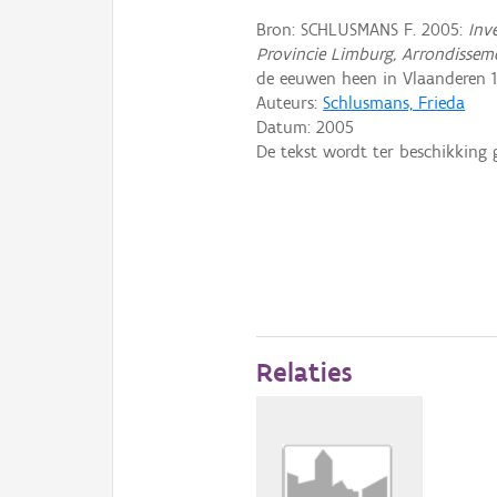
Bron: SCHLUSMANS F. 2005:
Inv
Provincie Limburg, Arrondissem
de eeuwen heen in Vlaanderen 19
Auteurs:
Schlusmans, Frieda
Datum:
2005
De tekst wordt ter beschikking 
Relaties