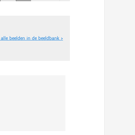
 alle beelden in de beeldbank >