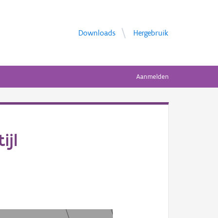
Downloads
Hergebruik
Aanmelden
ijl