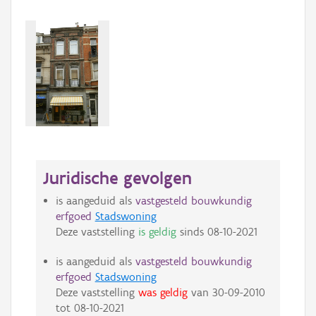
Juridische gevolgen
is aangeduid als
vastgesteld bouwkundig
erfgoed
Stadswoning
Deze vaststelling
is geldig
sinds
08-10-2021
is aangeduid als
vastgesteld bouwkundig
erfgoed
Stadswoning
Deze vaststelling
was geldig
van
30-09-2010
tot
08-10-2021