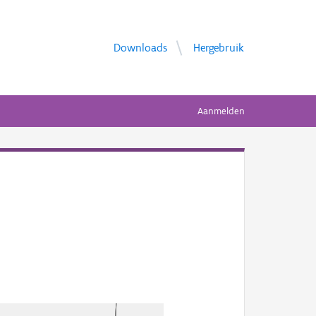
Downloads
Hergebruik
Aanmelden