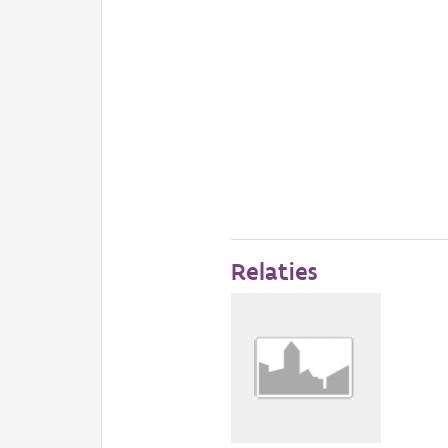
Relaties