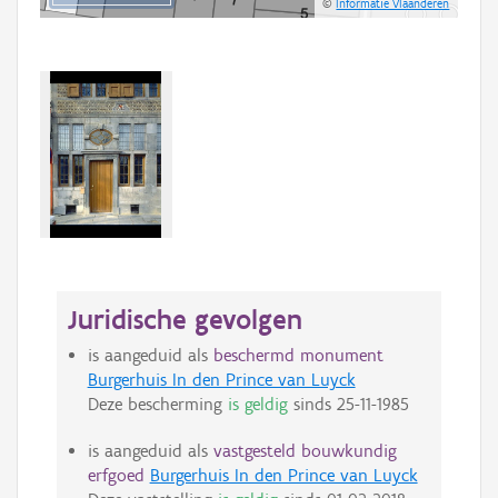
©
Informatie Vlaanderen
Juridische gevolgen
is aangeduid als
beschermd monument
Burgerhuis In den Prince van Luyck
Deze bescherming
is geldig
sinds
25-11-1985
is aangeduid als
vastgesteld bouwkundig
erfgoed
Burgerhuis In den Prince van Luyck