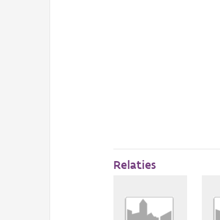
Relaties