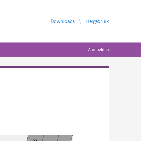
Downloads
Hergebruik
Aanmelden