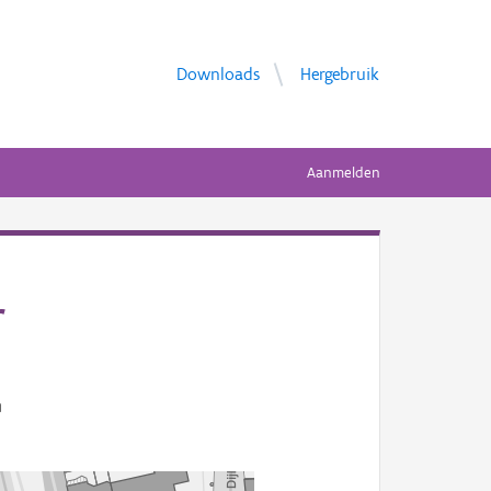
Downloads
Hergebruik
Aanmelden
r