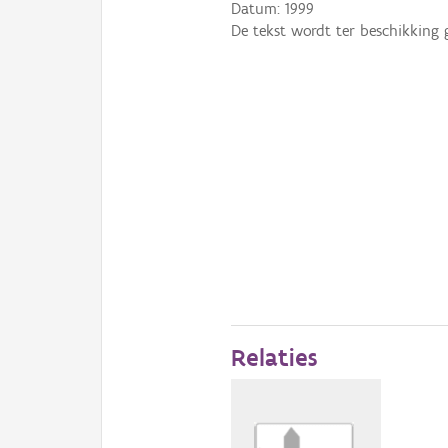
Datum:
1999
De tekst wordt ter beschikking 
Relaties