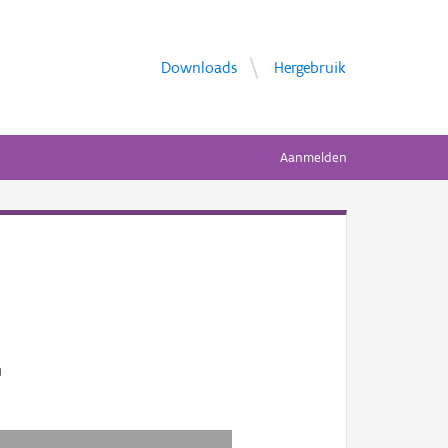
Downloads
Hergebruik
Aanmelden