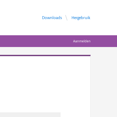
Downloads
Hergebruik
Aanmelden