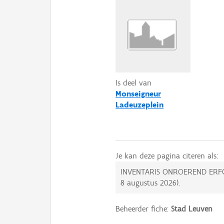
Is deel van
Monseigneur
Ladeuzeplein
Je kan deze pagina citeren als:
INVENTARIS ONROEREND ERF
8 augustus 2026
).
Beheerder fiche:
Stad Leuven