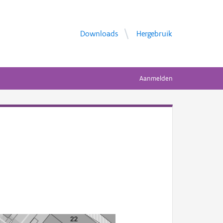
Downloads
Hergebruik
Aanmelden