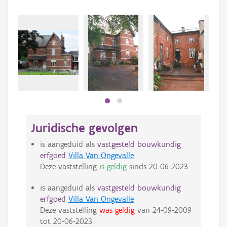
Juridische gevolgen
is aangeduid als
vastgesteld bouwkundig
erfgoed
Villa Van Ongevalle
Deze vaststelling
is geldig
sinds
20-06-2023
is aangeduid als
vastgesteld bouwkundig
erfgoed
Villa Van Ongevalle
Deze vaststelling
was geldig
van
24-09-2009
tot
20-06-2023