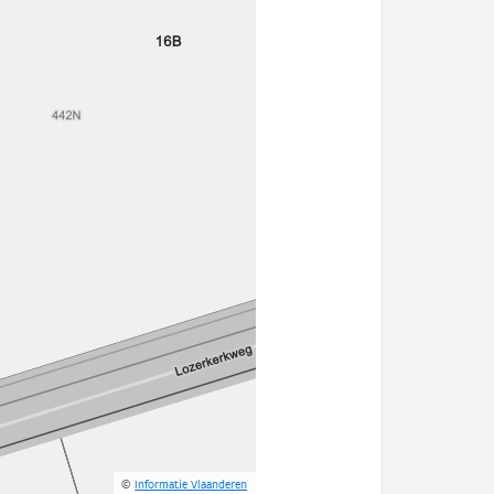
©
Informatie Vlaanderen