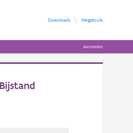
Downloads
Hergebruik
Aanmelden
Bijstand