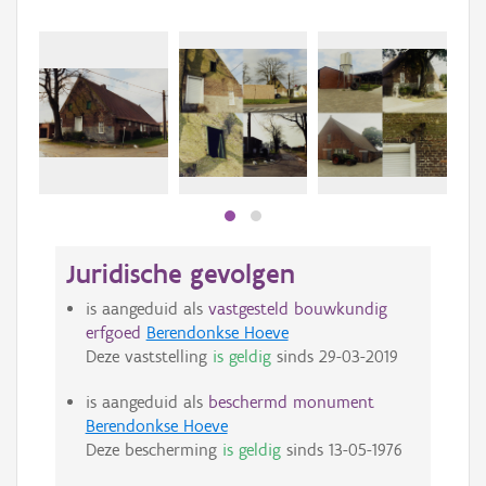
Juridische gevolgen
is aangeduid als
vastgesteld bouwkundig
erfgoed
Berendonkse Hoeve
Deze vaststelling
is geldig
sinds
29-03-2019
is aangeduid als
beschermd monument
Berendonkse Hoeve
Deze bescherming
is geldig
sinds
13-05-1976