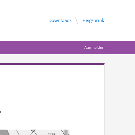
Downloads
Hergebruik
Aanmelden