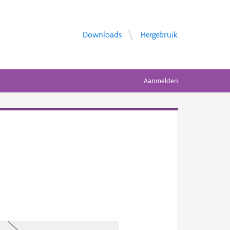
Downloads
Hergebruik
Aanmelden