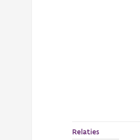
Relaties