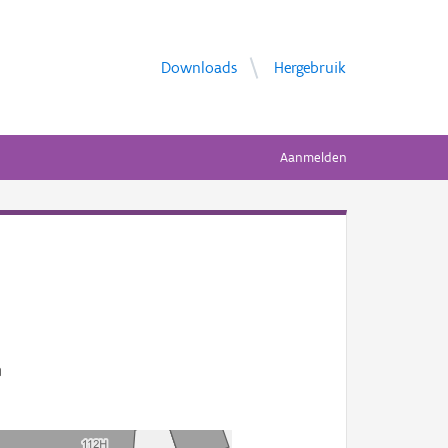
Downloads
Hergebruik
Aanmelden