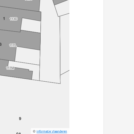
©
Informatie Vlaanderen